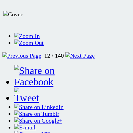
12 / 140