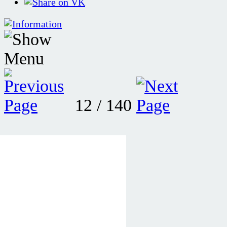
12 / 140