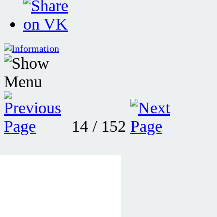
14 / 152