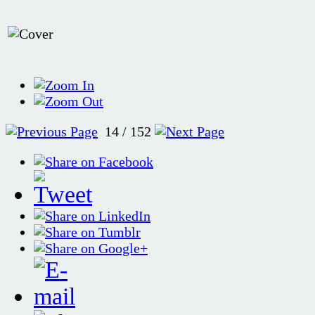
14 / 152