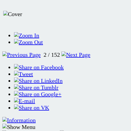
2 / 152