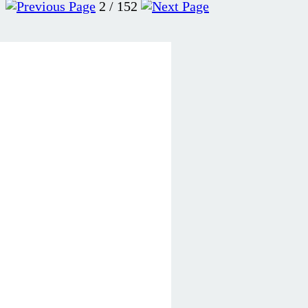
2 / 152