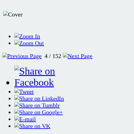
4 / 152