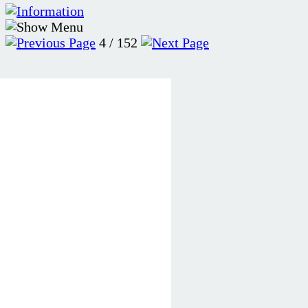
4 / 152