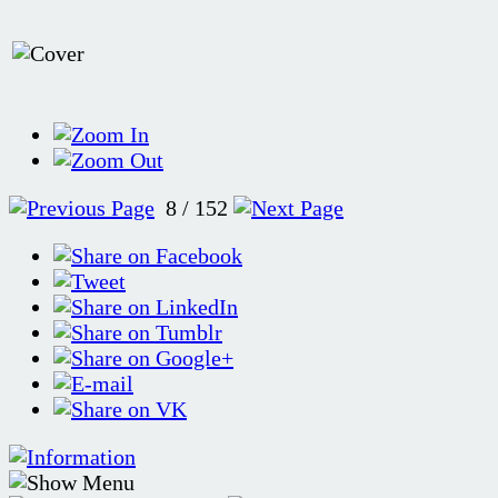
8 / 152