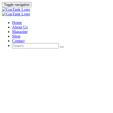
Toggle navigation
Home
About Us
Magazine
Shop
Contact