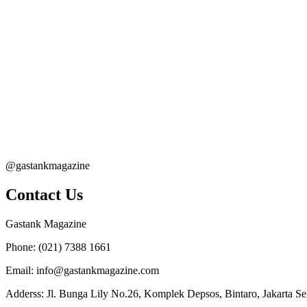
@gastankmagazine
Contact Us
Gastank Magazine
Phone:
(021) 7388 1661
Email:
info@gastankmagazine.com
Adderss:
Jl. Bunga Lily No.26, Komplek Depsos, Bintaro, Jakarta