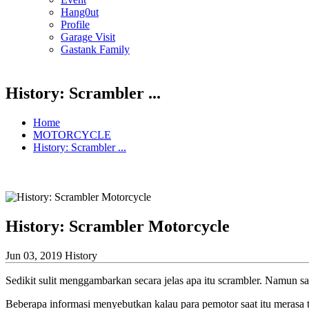
Hang0ut
Profile
Garage Visit
Gastank Family
History: Scrambler ...
Home
MOTORCYCLE
History: Scrambler ...
History: Scrambler Motorcycle
Jun 03, 2019
History
Sedikit sulit menggambarkan secara jelas apa itu scrambler. Namun sa
Beberapa informasi menyebutkan kalau para pemotor saat itu merasa 