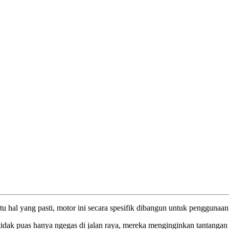
tu hal yang pasti, motor ini secara spesifik dibangun untuk penggunaan 
tidak puas hanya ngegas di jalan raya, mereka menginginkan tantangan