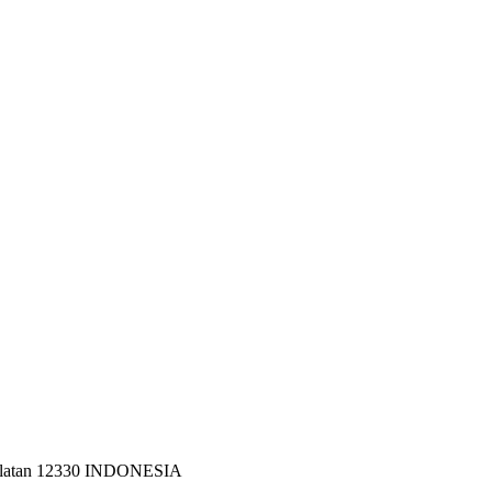
 Selatan 12330 INDONESIA