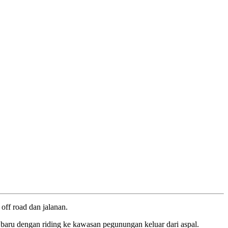
off road dan jalanan.
 baru dengan riding ke kawasan pegunungan keluar dari aspal.