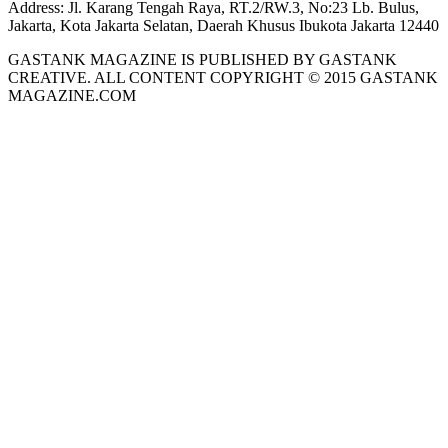
Address:
Jl. Karang Tengah Raya, RT.2/RW.3, No:23 Lb. Bulus,
Jakarta, Kota Jakarta Selatan, Daerah Khusus Ibukota Jakarta 12440
GASTANK MAGAZINE IS PUBLISHED BY GASTANK
CREATIVE. ALL CONTENT COPYRIGHT © 2015 GASTANK
MAGAZINE.COM