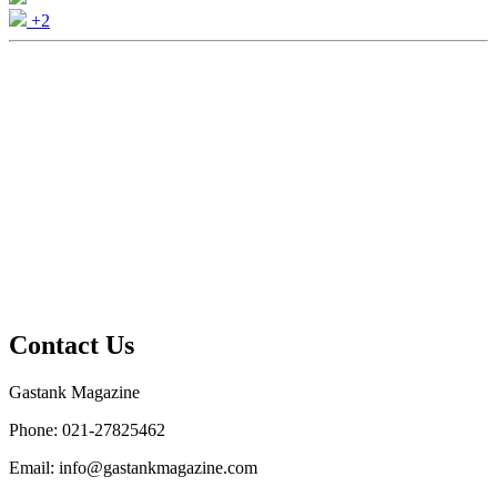
+2
Contact Us
Gastank Magazine
Phone:
021-27825462
Email:
info@gastankmagazine.com