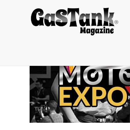
Motor-Motor Jadul ...