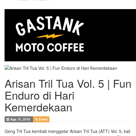
Arisan Tril Tua Vol. 5 | Fun
Enduro di Hari
Kemerdekaan
Ags 15, 2018
Event
Geng Tril Tua kembali menggelar Arisan Tril Tua (ATT) Vol. 5, kali