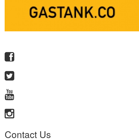
Contact Us