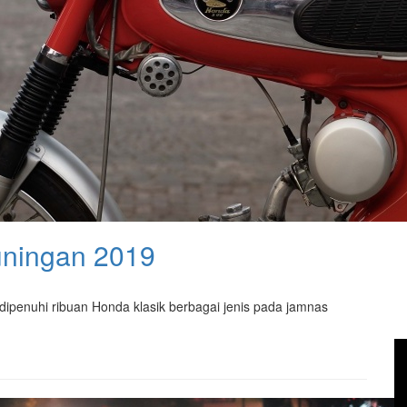
ningan 2019
dipenuhi ribuan Honda klasik berbagai jenis pada jamnas