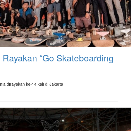
a Rayakan “Go Skateboarding
a dirayakan ke-14 kali di Jakarta