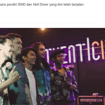
a pendiri ISHD dan Hell Driver yang kini telah berjalan