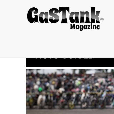
Gastank Family