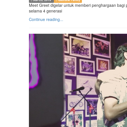
Meet Greet digelar untuk memberi penghargaan bagi par
selama 4 generasi
Continue reading...