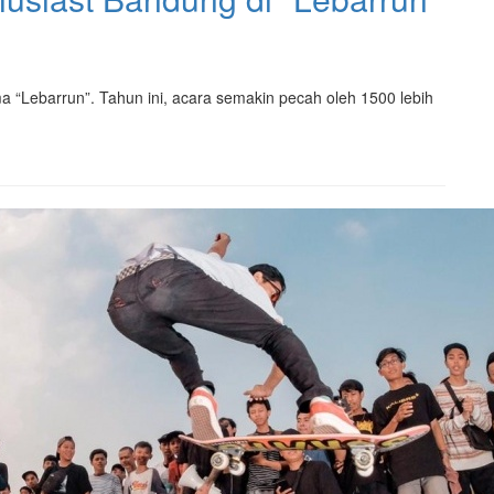
a “Lebarrun”. Tahun ini, acara semakin pecah oleh 1500 lebih