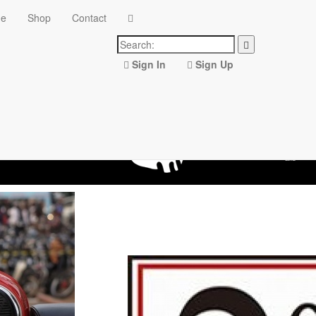
ne
Shop
Contact
Sign In
Sign Up