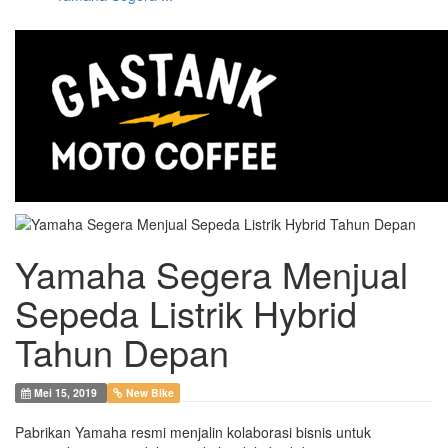
Yamaha Segera Menjual
Sepeda Listrik Hybrid
Tahun Depan
Mei 15, 2019
New Bike
Pabrikan Yamaha resmi menjalin kolaborasi bisnis untuk