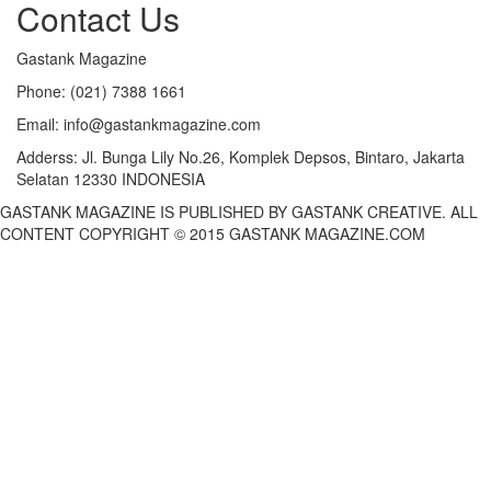
Contact Us
Gastank Magazine
Phone:
(021) 7388 1661
Email:
info@gastankmagazine.com
Adderss:
Jl. Bunga Lily No.26, Komplek Depsos, Bintaro, Jakarta
Selatan 12330 INDONESIA
GASTANK MAGAZINE IS PUBLISHED BY GASTANK CREATIVE. ALL
CONTENT COPYRIGHT © 2015 GASTANK MAGAZINE.COM