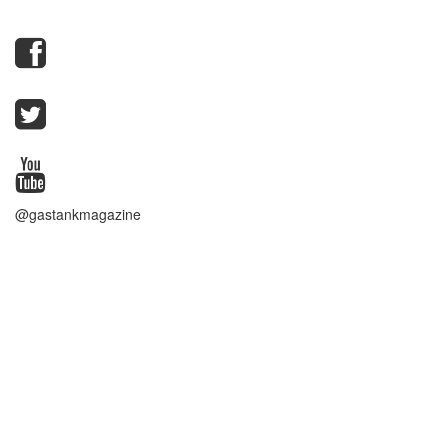
@gastankmagazine