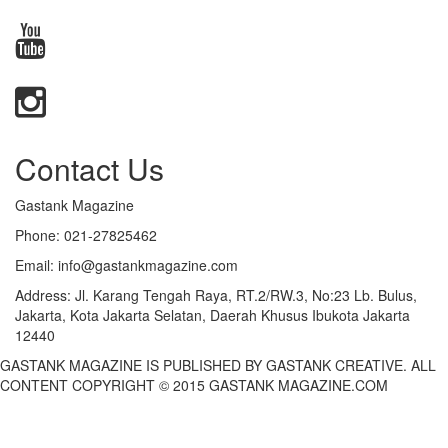
Contact Us
Gastank Magazine
Phone:
021-27825462
Email:
info@gastankmagazine.com
Address:
Jl. Karang Tengah Raya, RT.2/RW.3, No:23 Lb. Bulus,
Jakarta, Kota Jakarta Selatan, Daerah Khusus Ibukota Jakarta
12440
GASTANK MAGAZINE IS PUBLISHED BY GASTANK CREATIVE. ALL
CONTENT COPYRIGHT © 2015 GASTANK MAGAZINE.COM