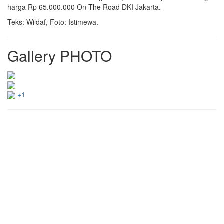
harga Rp 65.000.000 On The Road DKI Jakarta.
Teks: Wildaf, Foto: Istimewa.
Gallery PHOTO
+1