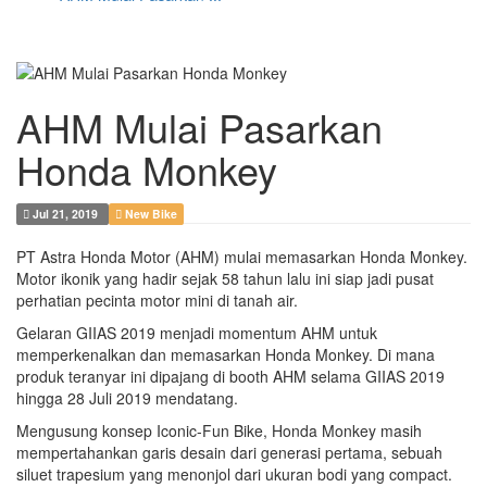
AHM Mulai Pasarkan
Honda Monkey
Jul 21, 2019
New Bike
PT Astra Honda Motor (AHM) mulai memasarkan Honda Monkey.
Motor ikonik yang hadir sejak 58 tahun lalu ini siap jadi pusat
perhatian pecinta motor mini di tanah air.
Gelaran GIIAS 2019 menjadi momentum AHM untuk
memperkenalkan dan memasarkan Honda Monkey. Di mana
produk teranyar ini dipajang di booth AHM selama GIIAS 2019
hingga 28 Juli 2019 mendatang.
Mengusung konsep Iconic-Fun Bike, Honda Monkey masih
mempertahankan garis desain dari generasi pertama, sebuah
siluet trapesium yang menonjol dari ukuran bodi yang compact.