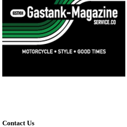
Contact Us