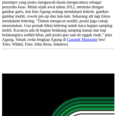
pinstriper yang justru mengawali dunia mengecatnya sebagai
penyedia kuas. Mulai sejak awal tahun 2012, memulai dengan
gambar garis, dan kini Agung sedang mendalami letterin. gambar-
gambar mobil, cewek pin-up dan lain-lain. Sekarang sih lagi fokus
mendalami lettering. “Dalam mengecat sendiri, posisi juga cukup
menentukan. Gue pernah bikin lettering untuk kaca bagian samping
mobil. Kacanya ada di bagian belakang samping kanan dan kap
belakangnya sedikit lebar, jadi posisi gue saat itu nggak enak,” jelas
Agung. Simak cerita lengkap Agung di
Gastank Magazine
bro!
Teks: Wildaf, Foto: John Resa, Istimewa