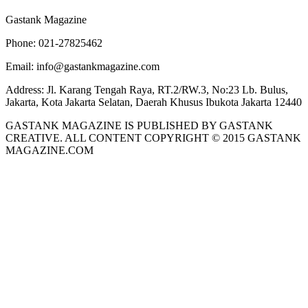
Gastank Magazine
Phone:
021-27825462
Email:
info@gastankmagazine.com
Address:
Jl. Karang Tengah Raya, RT.2/RW.3, No:23 Lb. Bulus,
Jakarta, Kota Jakarta Selatan, Daerah Khusus Ibukota Jakarta 12440
GASTANK MAGAZINE IS PUBLISHED BY GASTANK
CREATIVE. ALL CONTENT COPYRIGHT © 2015 GASTANK
MAGAZINE.COM