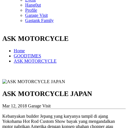
Hang0ut
Profile
Garage Visit
Gastank Family
ASK MOTORCYCLE
Home
GOODTIMES
ASK MOTORCYCLE
ASK MOTORCYCLE JAPAN
Mar 12, 2018
Garage Visit
Kebanyakan builder Jepang yang karyanya tampil di ajang
Yokohama Hot Rod Custom Show bayak yang mengandalkan
motor pabrikan Amerika dengan konsep ubahan chopper atau