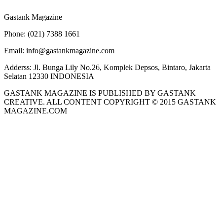
Gastank Magazine
Phone:
(021) 7388 1661
Email:
info@gastankmagazine.com
Adderss:
Jl. Bunga Lily No.26, Komplek Depsos, Bintaro, Jakarta
Selatan 12330 INDONESIA
GASTANK MAGAZINE IS PUBLISHED BY GASTANK
CREATIVE. ALL CONTENT COPYRIGHT © 2015 GASTANK
MAGAZINE.COM