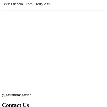
Teks: Olebelo | Foto: Herry Axl.
@gastankmagazine
Contact Us