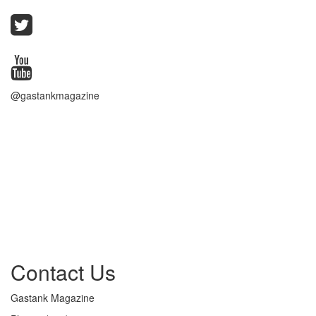
@gastankmagazine
Contact Us
Gastank Magazine