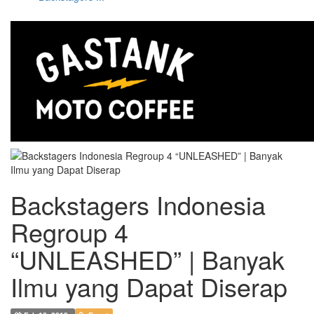
Backstagers Indonesia
Regroup 4
“UNLEASHED” | Banyak
Ilmu yang Dapat Diserap