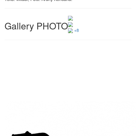
Gallery PHOTO
+8