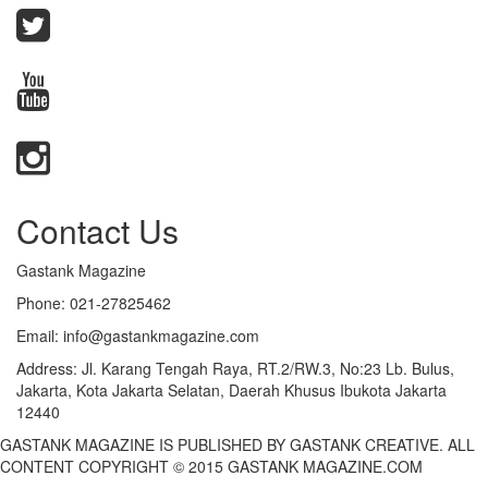
Contact Us
Gastank Magazine
Phone:
021-27825462
Email:
info@gastankmagazine.com
Address:
Jl. Karang Tengah Raya, RT.2/RW.3, No:23 Lb. Bulus,
Jakarta, Kota Jakarta Selatan, Daerah Khusus Ibukota Jakarta
12440
GASTANK MAGAZINE IS PUBLISHED BY GASTANK CREATIVE. ALL
CONTENT COPYRIGHT © 2015 GASTANK MAGAZINE.COM