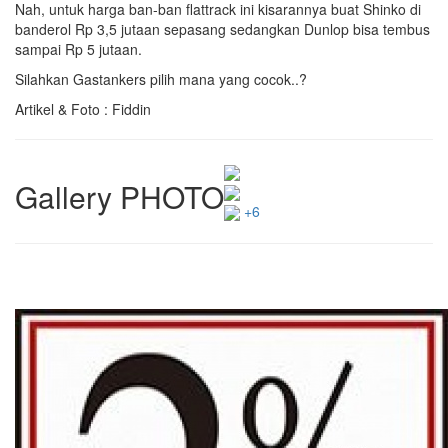
Nah, untuk harga ban-ban flattrack ini kisarannya buat Shinko di
banderol Rp 3,5 jutaan sepasang sedangkan Dunlop bisa tembus
sampai Rp 5 jutaan.
Silahkan Gastankers pilih mana yang cocok..?
Artikel & Foto : Fiddin
Gallery PHOTO
+6