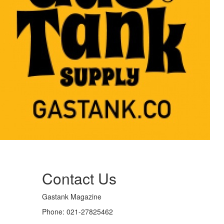
Contact Us
Gastank Magazine
Phone:
021-27825462