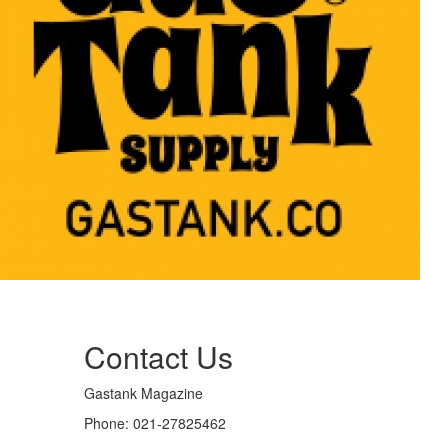
Contact Us
Gastank Magazine
Phone:
021-27825462