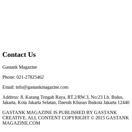
Contact Us
Gastank Magazine
Phone:
021-27825462
Email:
info@gastankmagazine.com
Address:
Jl. Karang Tengah Raya, RT.2/RW.3, No:23 Lb. Bulus,
Jakarta, Kota Jakarta Selatan, Daerah Khusus Ibukota Jakarta 12440
GASTANK MAGAZINE IS PUBLISHED BY GASTANK
CREATIVE. ALL CONTENT COPYRIGHT © 2015 GASTANK
MAGAZINE.COM