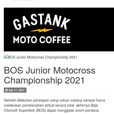
BOS Junior Motocross
Championship 2021
Apr 11, 2021
Setelah dilakukan persiapan yang cukup matang sampai harus
melakukan pembenahan sirkuit secara total, akhirnya Baja
Otomotif Superblok (BOS) dapat menggelar event perdana