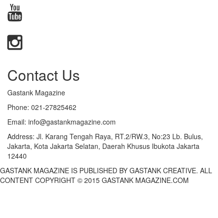
Contact Us
Gastank Magazine
Phone:
021-27825462
Email:
info@gastankmagazine.com
Address:
Jl. Karang Tengah Raya, RT.2/RW.3, No:23 Lb. Bulus,
Jakarta, Kota Jakarta Selatan, Daerah Khusus Ibukota Jakarta
12440
GASTANK MAGAZINE IS PUBLISHED BY GASTANK CREATIVE. ALL
CONTENT COPYRIGHT © 2015 GASTANK MAGAZINE.COM