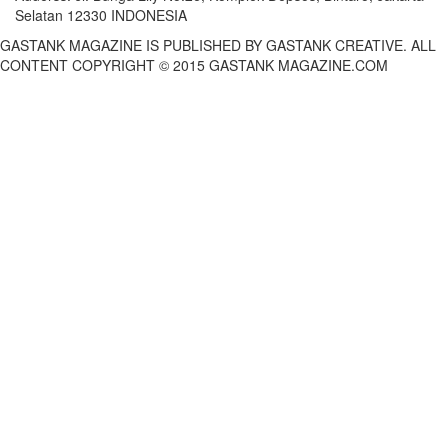
Selatan 12330 INDONESIA
GASTANK MAGAZINE IS PUBLISHED BY GASTANK CREATIVE. ALL
CONTENT COPYRIGHT © 2015 GASTANK MAGAZINE.COM