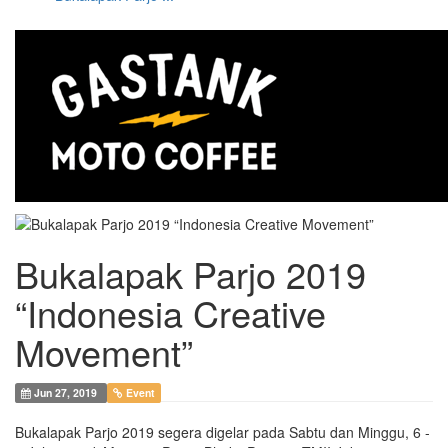
Bukalapak Parjo 2019
“Indonesia Creative
Movement”
Jun 27, 2019
Event
Bukalapak Parjo 2019 segera digelar pada Sabtu dan Minggu, 6 -