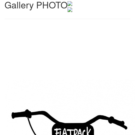
Gallery PHOTO