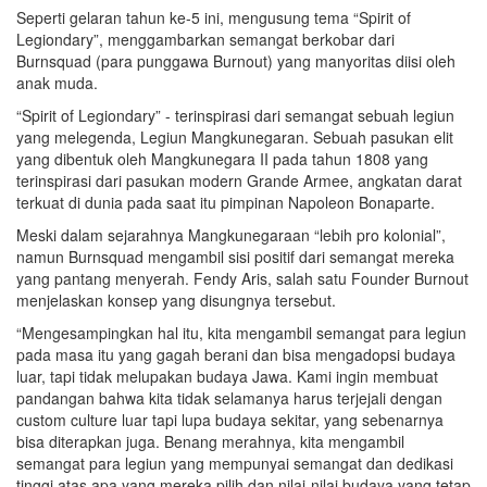
Seperti gelaran tahun ke-5 ini, mengusung tema “Spirit of
Legiondary”, menggambarkan semangat berkobar dari
Burnsquad (para punggawa Burnout) yang manyoritas diisi oleh
anak muda.
“Spirit of Legiondary” - terinspirasi dari semangat sebuah legiun
yang melegenda, Legiun Mangkunegaran. Sebuah pasukan elit
yang dibentuk oleh Mangkunegara II pada tahun 1808 yang
terinspirasi dari pasukan modern Grande Armee, angkatan darat
terkuat di dunia pada saat itu pimpinan Napoleon Bonaparte.
Meski dalam sejarahnya Mangkunegaraan “lebih pro kolonial”,
namun Burnsquad mengambil sisi positif dari semangat mereka
yang pantang menyerah. Fendy Aris, salah satu Founder Burnout
menjelaskan konsep yang disungnya tersebut.
“Mengesampingkan hal itu, kita mengambil semangat para legiun
pada masa itu yang gagah berani dan bisa mengadopsi budaya
luar, tapi tidak melupakan budaya Jawa. Kami ingin membuat
pandangan bahwa kita tidak selamanya harus terjejali dengan
custom culture luar tapi lupa budaya sekitar, yang sebenarnya
bisa diterapkan juga. Benang merahnya, kita mengambil
semangat para legiun yang mempunyai semangat dan dedikasi
tinggi atas apa yang mereka pilih dan nilai-nilai budaya yang tetap