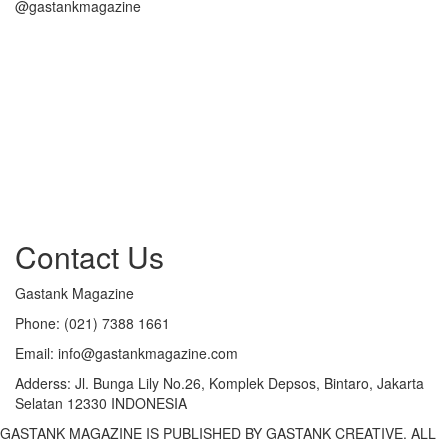
@gastankmagazine
Contact Us
Gastank Magazine
Phone:
(021) 7388 1661
Email:
info@gastankmagazine.com
Adderss:
Jl. Bunga Lily No.26, Komplek Depsos, Bintaro, Jakarta
Selatan 12330 INDONESIA
GASTANK MAGAZINE IS PUBLISHED BY GASTANK CREATIVE. ALL