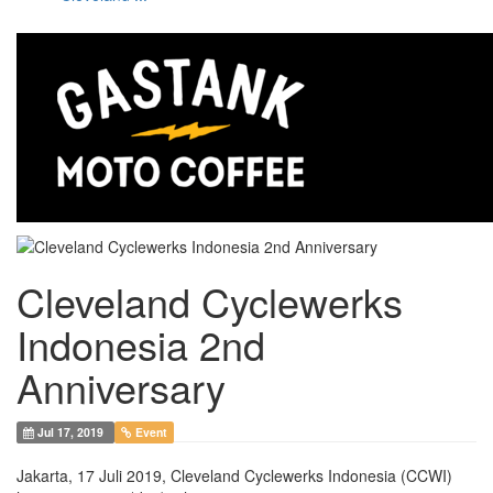
Cleveland Cyclewerks
Indonesia 2nd
Anniversary
Jul 17, 2019
Event
Jakarta, 17 Juli 2019, Cleveland Cyclewerks Indonesia (CCWI)