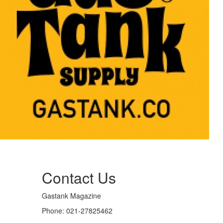
Contact Us
Gastank Magazine
Phone:
021-27825462