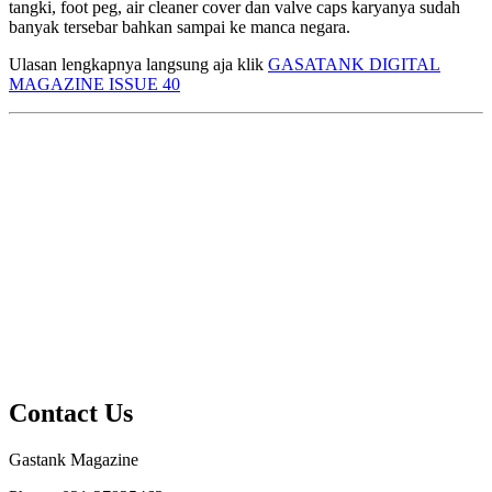
tangki, foot peg, air cleaner cover dan valve caps karyanya sudah
banyak tersebar bahkan sampai ke manca negara.
Ulasan lengkapnya langsung aja klik
GASATANK DIGITAL
MAGAZINE ISSUE 40
Contact Us
Gastank Magazine