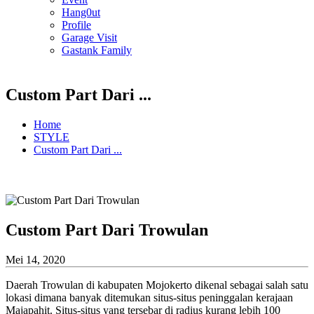
Hang0ut
Profile
Garage Visit
Gastank Family
Custom Part Dari ...
Home
STYLE
Custom Part Dari ...
Custom Part Dari Trowulan
Mei 14, 2020
Daerah Trowulan di kabupaten Mojokerto dikenal sebagai salah satu
lokasi dimana banyak ditemukan situs-situs peninggalan kerajaan
Majapahit. Situs-situs yang tersebar di radius kurang lebih 100