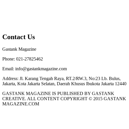
Contact Us
Gastank Magazine
Phone:
021-27825462
Email:
info@gastankmagazine.com
Address:
Jl. Karang Tengah Raya, RT.2/RW.3, No:23 Lb. Bulus,
Jakarta, Kota Jakarta Selatan, Daerah Khusus Ibukota Jakarta 12440
GASTANK MAGAZINE IS PUBLISHED BY GASTANK
CREATIVE. ALL CONTENT COPYRIGHT © 2015 GASTANK
MAGAZINE.COM