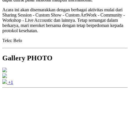
Acara ini akan disemarakkan dengan berbagai aktivitas mulai dari
Sharing Session - Custom Show - Custom ArtWork - Community -
Workshop - Live Accoustic dan lainnya. Tetap semangat dalam
berkarya, mari meroket bersama dengan tetap berpedoman kepada
protokol kesehatan.
Teks: Belo
Gallery PHOTO
+1