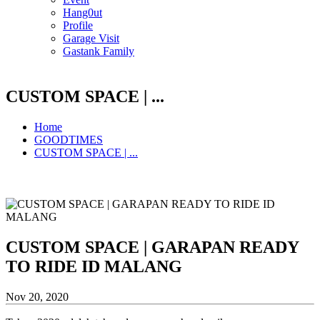
Hang0ut
Profile
Garage Visit
Gastank Family
CUSTOM SPACE | ...
Home
GOODTIMES
CUSTOM SPACE | ...
CUSTOM SPACE | GARAPAN READY
TO RIDE ID MALANG
Nov 20, 2020