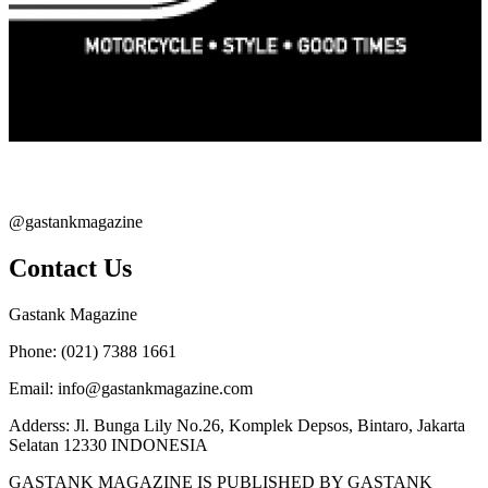
@gastankmagazine
Contact Us
Gastank Magazine
Phone:
(021) 7388 1661
Email:
info@gastankmagazine.com
Adderss:
Jl. Bunga Lily No.26, Komplek Depsos, Bintaro, Jakarta
Selatan 12330 INDONESIA
GASTANK MAGAZINE IS PUBLISHED BY GASTANK