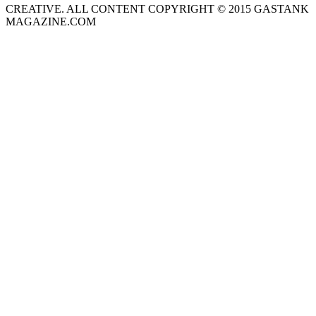
CREATIVE. ALL CONTENT COPYRIGHT © 2015 GASTANK
MAGAZINE.COM