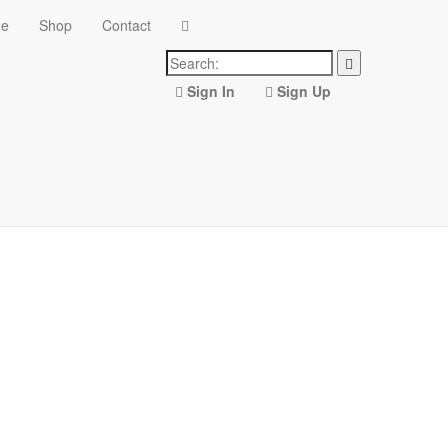
ne
Shop
Contact
Sign In
Sign Up