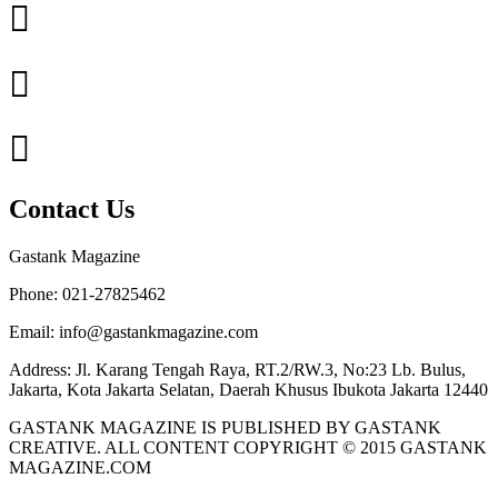
Contact Us
Gastank Magazine
Phone:
021-27825462
Email:
info@gastankmagazine.com
Address:
Jl. Karang Tengah Raya, RT.2/RW.3, No:23 Lb. Bulus,
Jakarta, Kota Jakarta Selatan, Daerah Khusus Ibukota Jakarta 12440
GASTANK MAGAZINE IS PUBLISHED BY GASTANK
CREATIVE. ALL CONTENT COPYRIGHT © 2015 GASTANK
MAGAZINE.COM