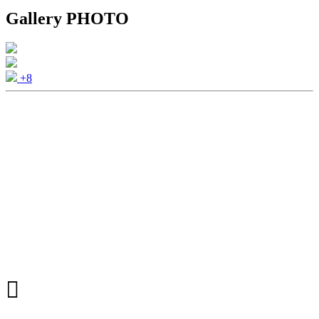
Gallery PHOTO
+8