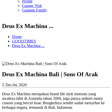
Profile
Garage Visit
Gastank Family
Deus Ex Machina ...
Home
GOODTIMES
Deus Ex Machina ...
Deus Ex Machina Bali | Sons Of Arak
Des 04, 2020
Deus Ex Machina merupakan brand life style motoran yang
awalnya lahir di Australia tahun 2006, juga punya sederet motor
custom yang berciri kuat. Bengkelnya sendiri sudah menyebar ke
berbagai negara, termasuk di Bali, Indonesia.