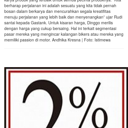
berharap perjalanan ini adalah sesuatu yang kita tidak pernah
bosan dalam berkarya dan mencurahkan segala kreatifitas
menuju perjalanan yang lebih baik dan menyenangkan” ujar Rudi
santai kepada Gastank. Untuk kisaran harga, Dinggo merilis
dengan harga yang cukup bersaing. Hal ini terkait segmentasi
pasar mereka yang mengincar kalangan bikers atau mereka yang
memiliki passion di motor. Andhika Kresna | Foto: Istimewa