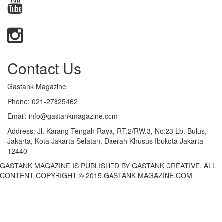
Contact Us
Gastank Magazine
Phone:
021-27825462
Email:
info@gastankmagazine.com
Address:
Jl. Karang Tengah Raya, RT.2/RW.3, No:23 Lb. Bulus,
Jakarta, Kota Jakarta Selatan, Daerah Khusus Ibukota Jakarta
12440
GASTANK MAGAZINE IS PUBLISHED BY GASTANK CREATIVE. ALL
CONTENT COPYRIGHT © 2015 GASTANK MAGAZINE.COM