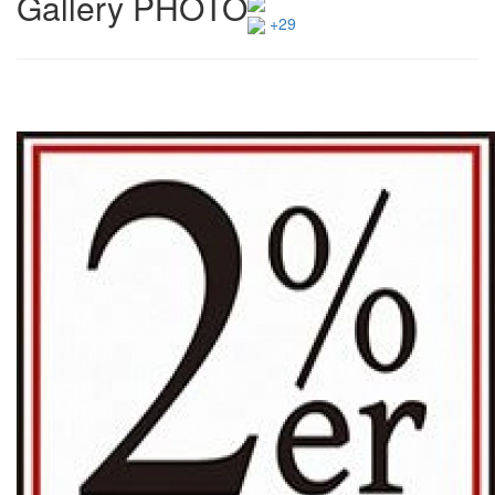
Gallery PHOTO
+29