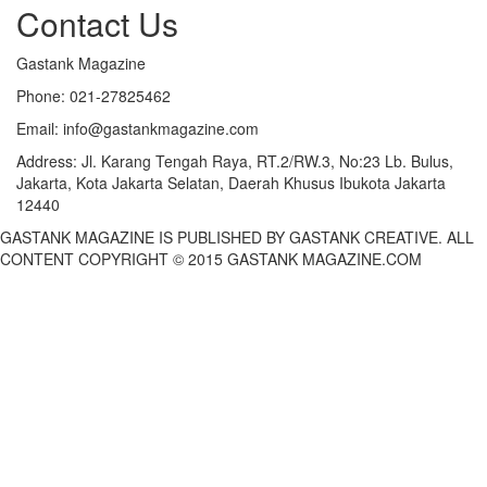
Contact Us
Gastank Magazine
Phone:
021-27825462
Email:
info@gastankmagazine.com
Address:
Jl. Karang Tengah Raya, RT.2/RW.3, No:23 Lb. Bulus,
Jakarta, Kota Jakarta Selatan, Daerah Khusus Ibukota Jakarta
12440
GASTANK MAGAZINE IS PUBLISHED BY GASTANK CREATIVE. ALL
CONTENT COPYRIGHT © 2015 GASTANK MAGAZINE.COM