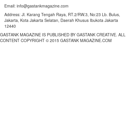
Email:
info@gastankmagazine.com
Address:
Jl. Karang Tengah Raya, RT.2/RW.3, No:23 Lb. Bulus,
Jakarta, Kota Jakarta Selatan, Daerah Khusus Ibukota Jakarta
12440
GASTANK MAGAZINE IS PUBLISHED BY GASTANK CREATIVE. ALL
CONTENT COPYRIGHT © 2015 GASTANK MAGAZINE.COM