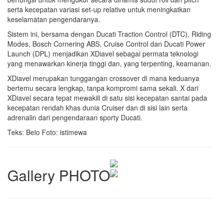
serta kecepatan variasi set-up relative untuk meningkatkan
keselamatan pengendaranya.
Sistem ini, bersama dengan Ducati Traction Control (DTC), Riding
Modes, Bosch Cornering ABS, Cruise Control dan Ducati Power
Launch (DPL) menjadikan XDiavel sebagai permata teknologi
yang menawarkan kinerja tinggi dan, yang terpenting, keamanan.
XDiavel merupakan tunggangan crossover di mana keduanya
bertemu secara lengkap, tanpa kompromi sama sekali. X dari
XDiavel secara tepat mewakili di satu sisi kecepatan santai pada
kecepatan rendah khas dunia Cruiser dan di sisi lain serta
adrenalin dari pengendaraan sporty Ducati.
Teks: Belo Foto: istimewa
Gallery PHOTO