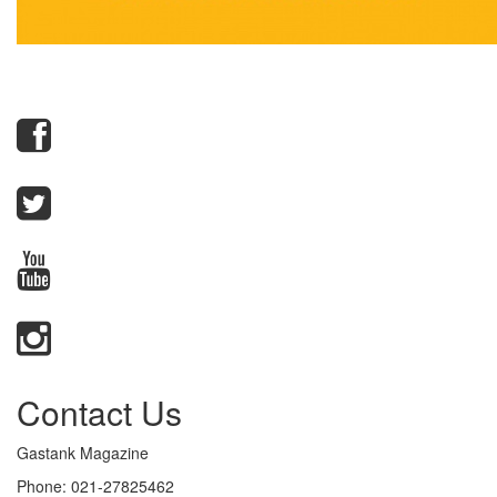
Contact Us
Gastank Magazine
Phone:
021-27825462