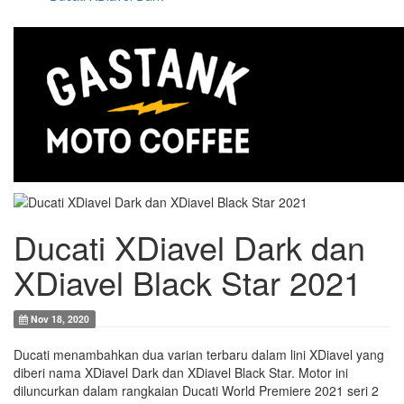
Ducati XDiavel Dark dan
XDiavel Black Star 2021
Nov 18, 2020
Ducati menambahkan dua varian terbaru dalam lini XDiavel yang
diberi nama XDiavel Dark dan XDiavel Black Star. Motor ini
diluncurkan dalam rangkaian Ducati World Premiere 2021 seri 2