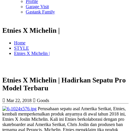
Profile
Garage Visit
Gastank Family
Etnies X Michelin |
Home
STYLE
Etnies X Michelin |
Etnies X Michelin | Hadirkan Sepatu Pro
Model Terbaru
Mar 22, 2018
Goods
Perusahaan sepatu asal Amerika Serikat, Etnies,
kembali memperkenalkan produk anyarnya di awal tahun 2018 ini,
Etnies X Joslin Michelin. Kali ini Etnies berkolaborasi dengan pro
skateboarder asal Amerika Serikat, Chris Joslin dan produsen ban
ternama asal Perancis, Michelin. Etnies mengklaim jika produk