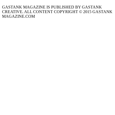
GASTANK MAGAZINE IS PUBLISHED BY GASTANK
CREATIVE. ALL CONTENT COPYRIGHT © 2015 GASTANK
MAGAZINE.COM