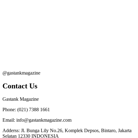
@gastankmagazine
Contact Us
Gastank Magazine
Phone:
(021) 7388 1661
Email:
info@gastankmagazine.com
Adderss:
Jl. Bunga Lily No.26, Komplek Depsos, Bintaro, Jakarta
Selatan 12330 INDONESIA