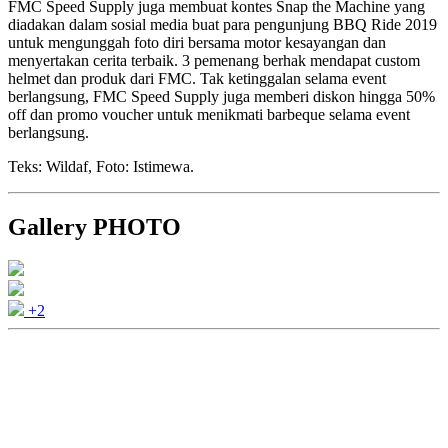
FMC Speed Supply juga membuat kontes Snap the Machine yang
diadakan dalam sosial media buat para pengunjung BBQ Ride 2019
untuk mengunggah foto diri bersama motor kesayangan dan
menyertakan cerita terbaik. 3 pemenang berhak mendapat custom
helmet dan produk dari FMC. Tak ketinggalan selama event
berlangsung, FMC Speed Supply juga memberi diskon hingga 50%
off dan promo voucher untuk menikmati barbeque selama event
berlangsung.
Teks: Wildaf, Foto: Istimewa.
Gallery PHOTO
+2