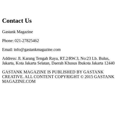
Contact Us
Gastank Magazine
Phone:
021-27825462
Email:
info@gastankmagazine.com
Address:
Jl. Karang Tengah Raya, RT.2/RW.3, No:23 Lb. Bulus,
Jakarta, Kota Jakarta Selatan, Daerah Khusus Ibukota Jakarta 12440
GASTANK MAGAZINE IS PUBLISHED BY GASTANK
CREATIVE. ALL CONTENT COPYRIGHT © 2015 GASTANK
MAGAZINE.COM