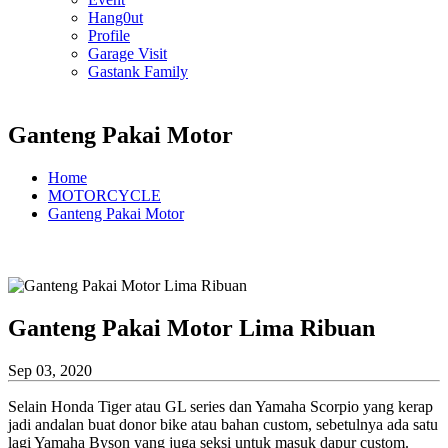
Hang0ut
Profile
Garage Visit
Gastank Family
Ganteng Pakai Motor
Home
MOTORCYCLE
Ganteng Pakai Motor
Ganteng Pakai Motor Lima Ribuan
Sep 03, 2020
Selain Honda Tiger atau GL series dan Yamaha Scorpio yang kerap
jadi andalan buat donor bike atau bahan custom, sebetulnya ada satu
lagi Yamaha Byson yang juga seksi untuk masuk dapur custom.