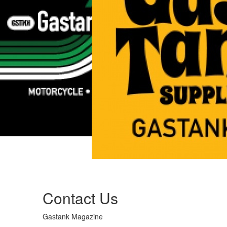
Contact Us
Gastank Magazine