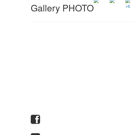
Gallery PHOTO
+6