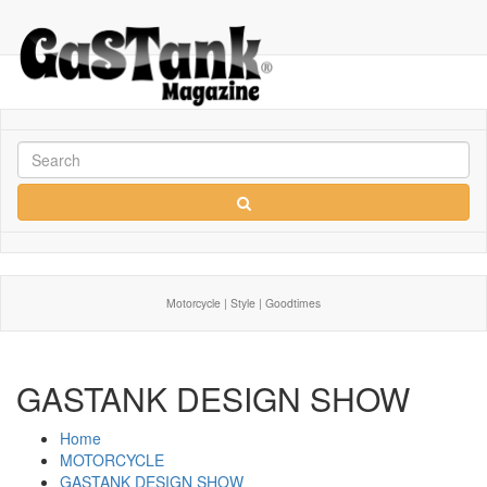
Motorcycle | Style | Goodtimes
GASTANK DESIGN SHOW
Home
MOTORCYCLE
GASTANK DESIGN SHOW