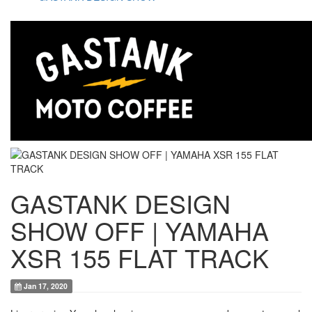
GASTANK DESIGN
SHOW OFF | YAMAHA
XSR 155 FLAT TRACK
Jan 17, 2020