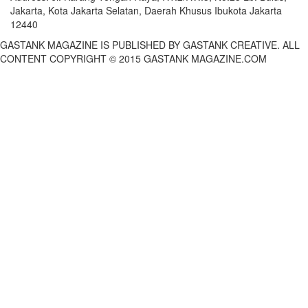
Jakarta, Kota Jakarta Selatan, Daerah Khusus Ibukota Jakarta
12440
GASTANK MAGAZINE IS PUBLISHED BY GASTANK CREATIVE. ALL
CONTENT COPYRIGHT © 2015 GASTANK MAGAZINE.COM