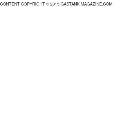
CONTENT COPYRIGHT © 2015 GASTANK MAGAZINE.COM