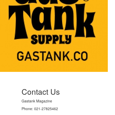
Contact Us
Gastank Magazine
Phone:
021-27825462