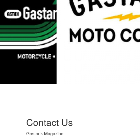
Contact Us
Gastank Magazine