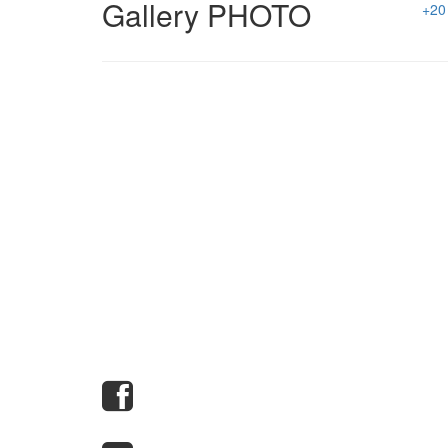
Gallery PHOTO
+20