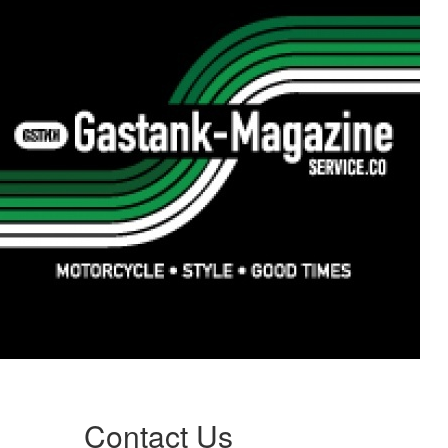
Contact Us