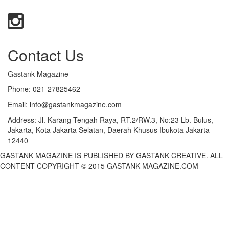
Contact Us
Gastank Magazine
Phone:
021-27825462
Email:
info@gastankmagazine.com
Address:
Jl. Karang Tengah Raya, RT.2/RW.3, No:23 Lb. Bulus,
Jakarta, Kota Jakarta Selatan, Daerah Khusus Ibukota Jakarta
12440
GASTANK MAGAZINE IS PUBLISHED BY GASTANK CREATIVE. ALL
CONTENT COPYRIGHT © 2015 GASTANK MAGAZINE.COM