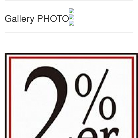
Gallery PHOTO