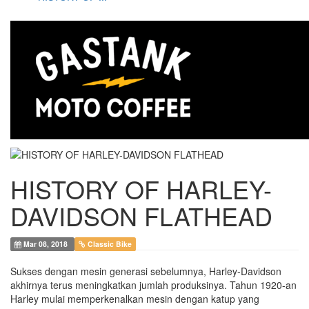
HISTORY OF HARLEY-
DAVIDSON FLATHEAD
Mar 08, 2018
Classic Bike
Sukses dengan mesin generasi sebelumnya, Harley-Davidson
akhirnya terus meningkatkan jumlah produksinya. Tahun 1920-an
Harley mulai memperkenalkan mesin dengan katup yang