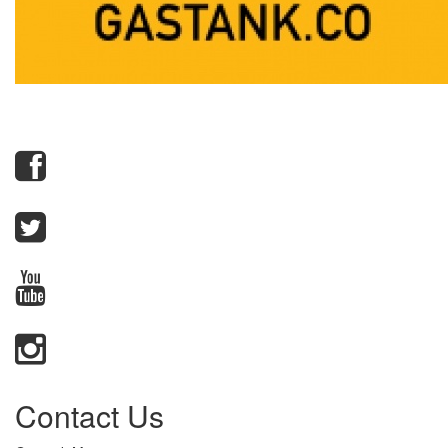
Contact Us