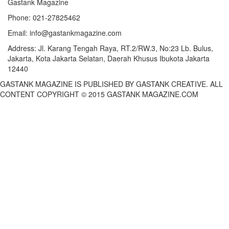
Gastank Magazine
Phone:
021-27825462
Email:
info@gastankmagazine.com
Address:
Jl. Karang Tengah Raya, RT.2/RW.3, No:23 Lb. Bulus,
Jakarta, Kota Jakarta Selatan, Daerah Khusus Ibukota Jakarta
12440
GASTANK MAGAZINE IS PUBLISHED BY GASTANK CREATIVE. ALL
CONTENT COPYRIGHT © 2015 GASTANK MAGAZINE.COM