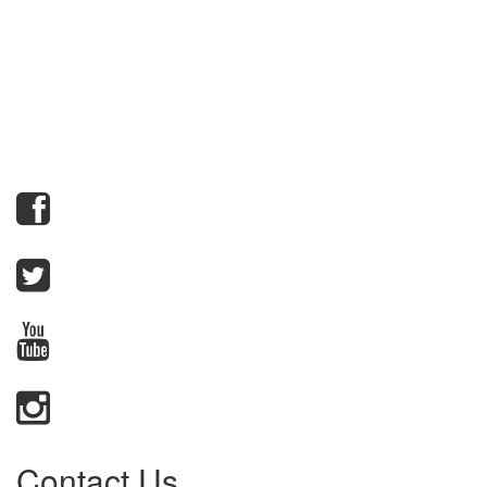
Contact Us