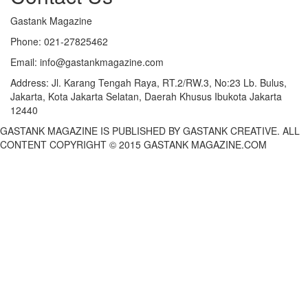
Gastank Magazine
Phone:
021-27825462
Email:
info@gastankmagazine.com
Address:
Jl. Karang Tengah Raya, RT.2/RW.3, No:23 Lb. Bulus,
Jakarta, Kota Jakarta Selatan, Daerah Khusus Ibukota Jakarta
12440
GASTANK MAGAZINE IS PUBLISHED BY GASTANK CREATIVE. ALL
CONTENT COPYRIGHT © 2015 GASTANK MAGAZINE.COM