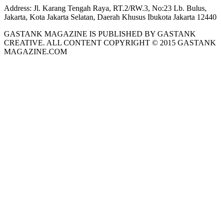
Address:
Jl. Karang Tengah Raya, RT.2/RW.3, No:23 Lb. Bulus,
Jakarta, Kota Jakarta Selatan, Daerah Khusus Ibukota Jakarta 12440
GASTANK MAGAZINE IS PUBLISHED BY GASTANK
CREATIVE. ALL CONTENT COPYRIGHT © 2015 GASTANK
MAGAZINE.COM