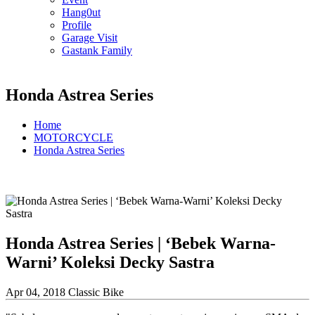
Hang0ut
Profile
Garage Visit
Gastank Family
Honda Astrea Series
Home
MOTORCYCLE
Honda Astrea Series
Honda Astrea Series | ‘Bebek Warna-
Warni’ Koleksi Decky Sastra
Apr 04, 2018
Classic Bike