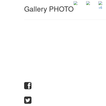
Gallery PHOTO
+6