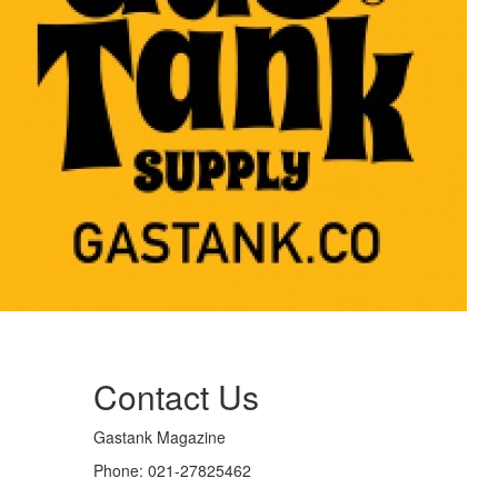
Contact Us
Gastank Magazine
Phone:
021-27825462