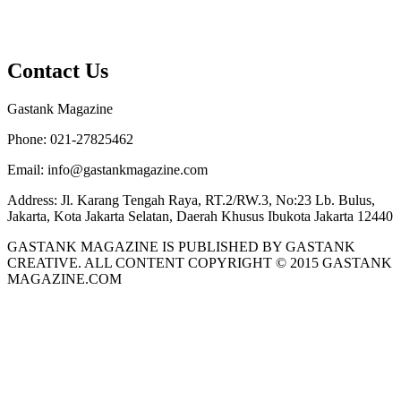
Contact Us
Gastank Magazine
Phone:
021-27825462
Email:
info@gastankmagazine.com
Address:
Jl. Karang Tengah Raya, RT.2/RW.3, No:23 Lb. Bulus,
Jakarta, Kota Jakarta Selatan, Daerah Khusus Ibukota Jakarta 12440
GASTANK MAGAZINE IS PUBLISHED BY GASTANK
CREATIVE. ALL CONTENT COPYRIGHT © 2015 GASTANK
MAGAZINE.COM