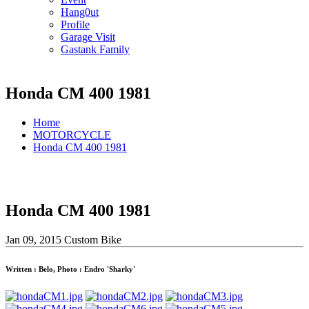
Hang0ut
Profile
Garage Visit
Gastank Family
Honda CM 400 1981
Home
MOTORCYCLE
Honda CM 400 1981
Honda CM 400 1981
Jan 09, 2015
Custom Bike
Written : Belo, Photo : Endro 'Sharky'