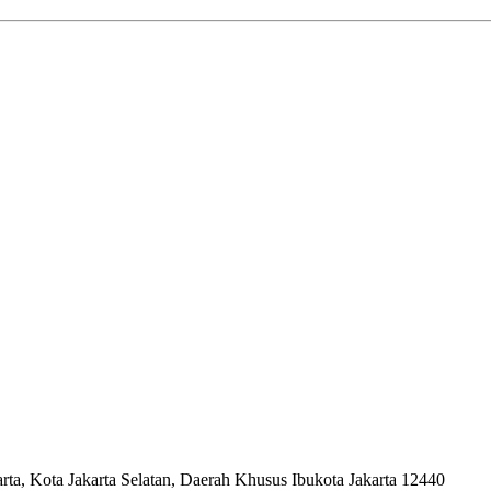
ta, Kota Jakarta Selatan, Daerah Khusus Ibukota Jakarta 12440