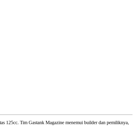
itas 125cc. Tim Gastank Magazine menemui builder dan pemiliknya,