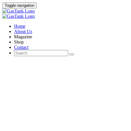
Toggle navigation
Home
About Us
Magazine
Shop
Contact