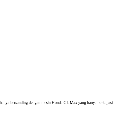
pun hanya bersanding dengan mesin Honda GL Max yang hanya berkapas