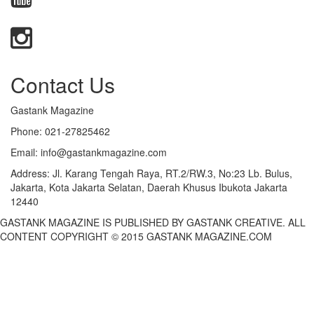
Contact Us
Gastank Magazine
Phone:
021-27825462
Email:
info@gastankmagazine.com
Address:
Jl. Karang Tengah Raya, RT.2/RW.3, No:23 Lb. Bulus,
Jakarta, Kota Jakarta Selatan, Daerah Khusus Ibukota Jakarta
12440
GASTANK MAGAZINE IS PUBLISHED BY GASTANK CREATIVE. ALL
CONTENT COPYRIGHT © 2015 GASTANK MAGAZINE.COM