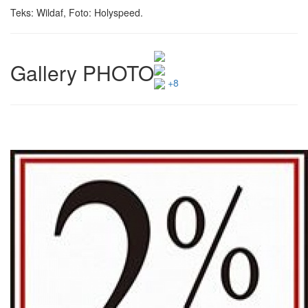
Teks: Wildaf, Foto: Holyspeed.
Gallery PHOTO
+8