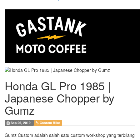
Honda GL Pro 1985 |
Japanese Chopper by
Gumz
Sep 26, 2019
Custom Bike
Gumz Custom adalah salah satu custom workshop yang terbilang